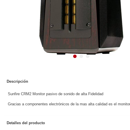
Descripción
Sunfire CRM2 Monitor pasivo de sonido de alta Fidelidad
Gracias a componentes electrónicos de la mas alta calidad es el moni
Detalles del producto