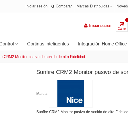
Iniciar sesión
Comparar
Marcas Distribuidas
Noved
Iniciar sesión
Carro
Control
Cortinas Inteligentes
Integración Home Office
re CRM2 Monitor pasivo de sonido de alta Fidelidad
Sunfire CRM2 Monitor pasivo de soni
Marca:
Sunfire CRM2 Monitor pasivo de sonido de alta Fidelid