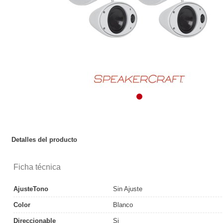
Detalles del producto
Ficha técnica
AjusteTono
Sin Ajuste
Color
Blanco
Direccionable
Si