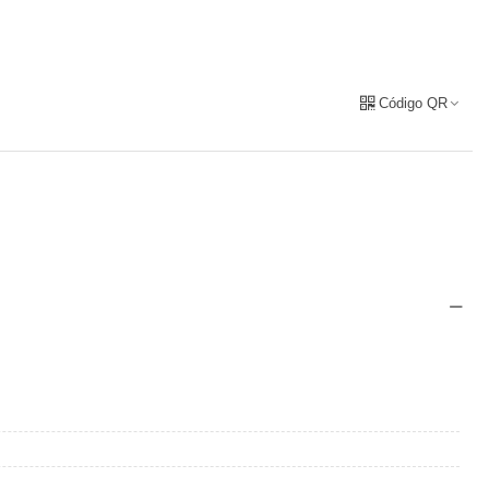
Código QR