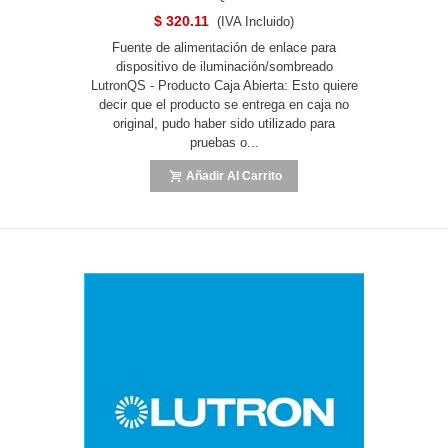
$ 320.11
(IVA Incluido)
Fuente de alimentación de enlace para
dispositivo de iluminación/sombreado
LutronQS - Producto Caja Abierta: Esto quiere
decir que el producto se entrega en caja no
original, pudo haber sido utilizado para
pruebas o...
Añadir Al Carrito