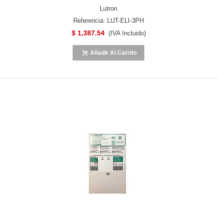
Lutron
Referencia: LUT-ELI-3PH
$ 1,387.54
(IVA Incluido)
Añadir Al Carrito