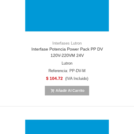
Interfases Lutron
Interfase Potencia Power Pack PP DV
120V-220VM 24V
Lutron
Referencia: PP-DV-M
$ 104.72
(IVA Incluido)
Añadir Al Carrito