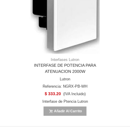
Interfases Lutron
INTERFASE DE POTENCIA PARA
ATENUACION 2000W
Lutron
Referencia: NGRX-PB-WH
$ 333.20
(IVA Incluido)
Interfase de Ptencia Lutron
Añadir Al Carrito