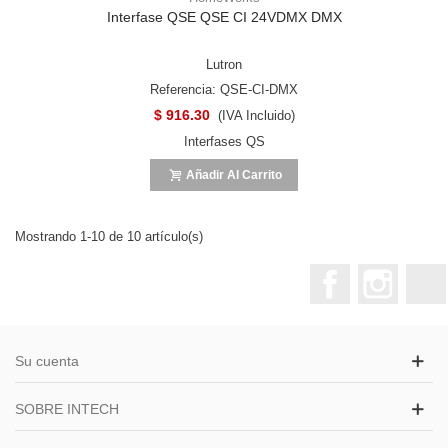
Interfase QSE QSE CI 24VDMX DMX
Lutron
Referencia: QSE-CI-DMX
$ 916.30
(IVA Incluido)
Interfases QS
Añadir Al Carrito
Mostrando 1-10 de 10 artículo(s)
Facebook
Instagr
Su cuenta
SOBRE INTECH