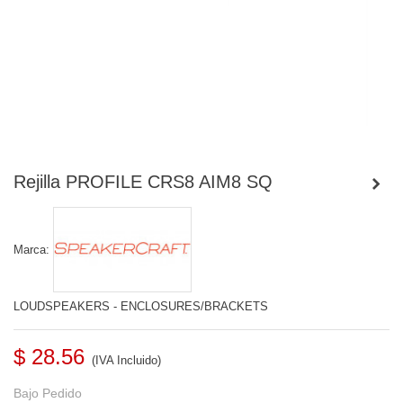
Rejilla PROFILE CRS8 AIM8 SQ
Marca:
LOUDSPEAKERS - ENCLOSURES/BRACKETS
$ 28.56
(IVA Incluido)
Bajo Pedido