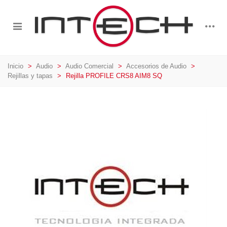
Inicio
>
Audio
>
Audio Comercial
>
Accesorios de Audio
>
Rejillas y tapas
>
Rejilla PROFILE CRS8 AIM8 SQ