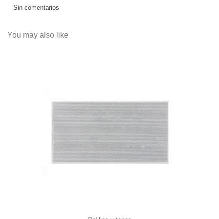
Sin comentarios
You may also like