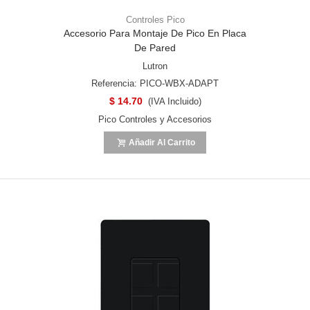
Controles Pico
Accesorio Para Montaje De Pico En Placa
De Pared
Lutron
Referencia: PICO-WBX-ADAPT
$ 14.70
(IVA Incluido)
Pico Controles y Accesorios
Añadir Al Carrito