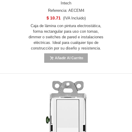
Intech
Referencia: AECEM4
$ 10.71
(IVA Incluido)
Caja de lámina con pintura electrostática,
forma rectangular para uso con tomas,
dimmer o switches de pared e instalaciones
eléctricas. Ideal para cualquier tipo de
construcción por su diseño y resistencia.
Añadir Al Carrito