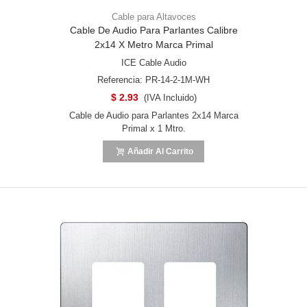
Cable para Altavoces
Cable De Audio Para Parlantes Calibre
2x14 X Metro Marca Primal
ICE Cable Audio
Referencia: PR-14-2-1M-WH
$ 2.93
(IVA Incluido)
Cable de Audio para Parlantes 2x14 Marca
Primal x 1 Mtro.
Añadir Al Carrito