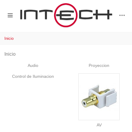
Inicio
Inicio
Audio
Proyeccion
Control de Iluminacion
AV