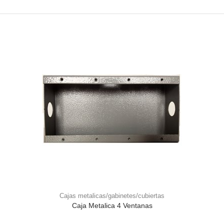
Cajas metalicas/gabinetes/cubiertas
Caja Metalica 4 Ventanas