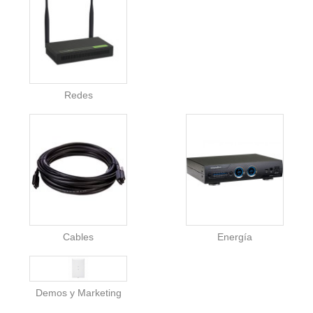
Redes
Cables
Energía
Demos y Marketing