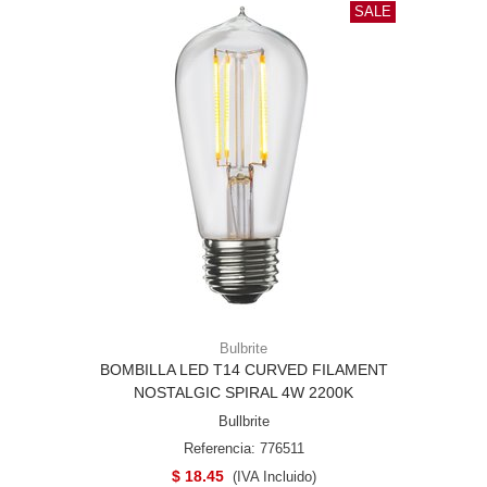
SALE
Bulbrite
BOMBILLA LED T14 CURVED FILAMENT
NOSTALGIC SPIRAL 4W 2200K
Bullbrite
Referencia: 776511
$ 18.45
(IVA Incluido)