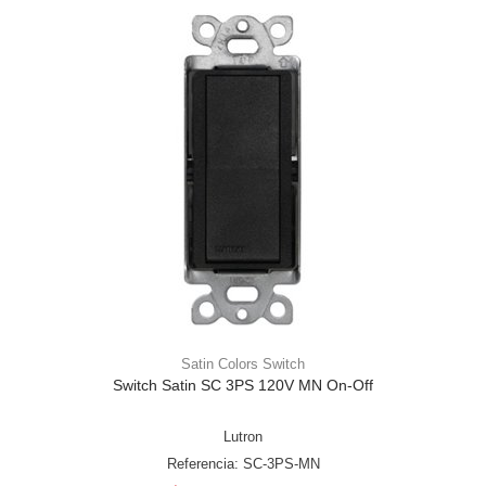
Satin Colors Switch
Switch Satin SC 3PS 120V MN On-Off
Lutron
Referencia: SC-3PS-MN