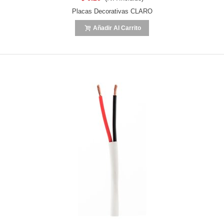
Placas Decorativas CLARO
Añadir Al Carrito