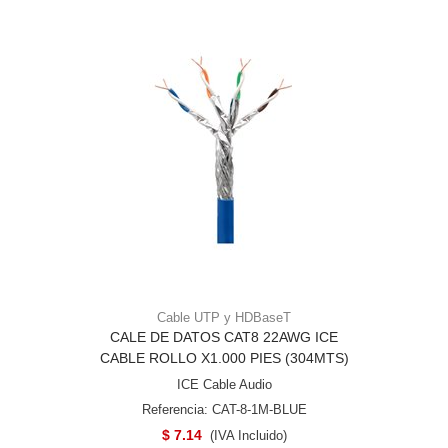
Cable UTP y HDBaseT
CALE DE DATOS CAT8 22AWG ICE
CABLE ROLLO X1.000 PIES (304MTS)
ICE Cable Audio
Referencia: CAT-8-1M-BLUE
$ 7.14
(IVA Incluido)