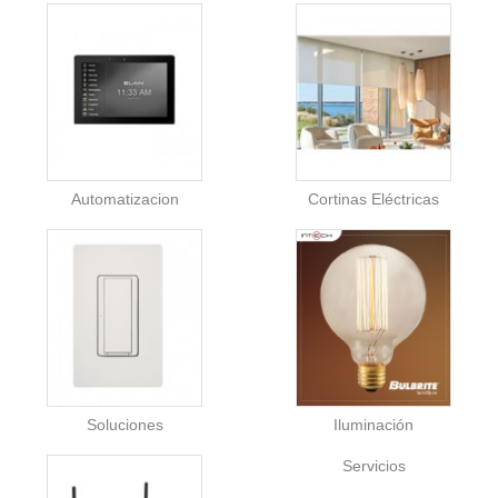
Automatizacion
Cortinas Eléctricas
Soluciones
Iluminación
Servicios