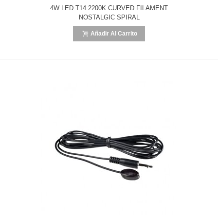
4W LED T14 2200K CURVED FILAMENT
NOSTALGIC SPIRAL
Añadir Al Carrito