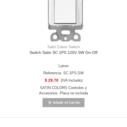
Satin Colors Switch
Switch Satin SC 1PS 120V SW On-Off
Lutron
Referencia: SC-1PS-SW
$ 29.70
(IVA Incluido)
SATIN COLORS Controles y
Accesorios. Placa no incluida
Añadir Al Carrito