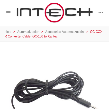
Inicio
>
Automatizacion
>
Accesorios Automatización
>
GC-CGX
IR Converter Cable, GC-100 to Xantech