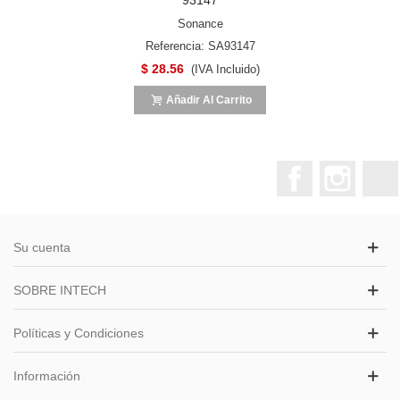
Sonance
Referencia: SA93147
$ 28.56
(IVA Incluido)
Añadir Al Carrito
Facebook
Instagr
Su cuenta
SOBRE INTECH
Políticas y Condiciones
Información