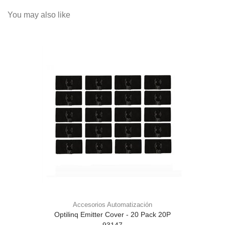
You may also like
Accesorios Automatización
Optilinq Emitter Cover - 20 Pack 20P
93147