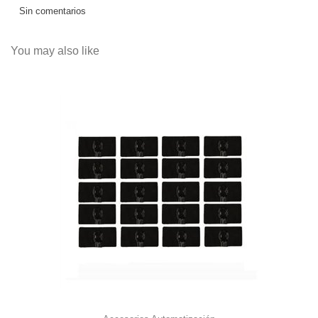
Sin comentarios
You may also like