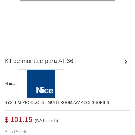
Kit de montaje para AH66T
Marca:
SYSTEM PRODUCTS - MULTI-ROOM A/V ACCESSORIES
$ 101.15
(IVA Incluido)
Bajo Pedido