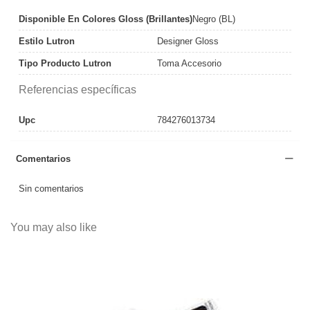
Disponible En Colores Gloss (Brillantes)
Negro (BL)
Estilo Lutron
Designer Gloss
Tipo Producto Lutron
Toma Accesorio
Referencias específicas
Upc
784276013734
Comentarios
Sin comentarios
You may also like