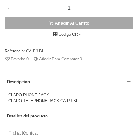
-
+
Añadir Al Carrito
Código QR
Referencia:
CA-PJ-BL
Favorito
0
Añadir Para Comparar
0
Descripción
CLARO PHONE JACK
CLARO TELEPHONE JACK-CA-PJ-BL
Detalles del producto
Ficha técnica