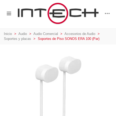
Inicio
>
Audio
>
Audio Comercial
>
Accesorios de Audio
>
Soportes y placas
>
Soportes de Piso SONOS ERA 100 (Par)