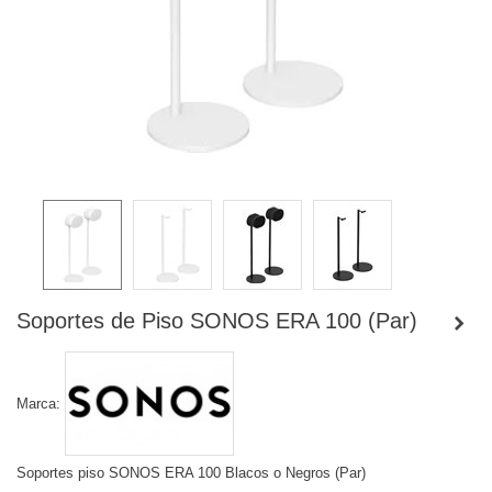
Soportes de Piso SONOS ERA 100 (Par)
Marca:
Soportes piso SONOS ERA 100 Blacos o Negros (Par)