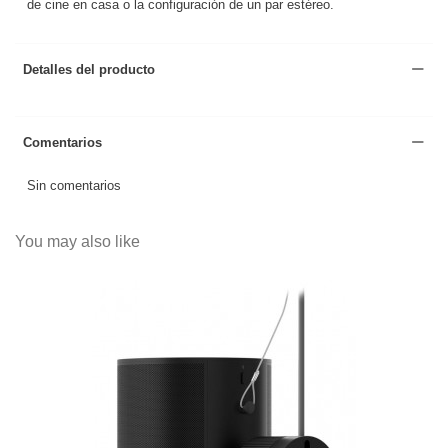
de cine en casa o la configuración de un par estéreo.
Detalles del producto
Comentarios
Sin comentarios
You may also like