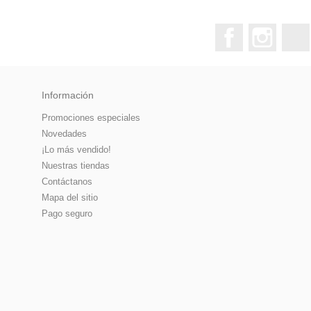
Facebook
Instagr
Información
Promociones especiales
Novedades
¡Lo más vendido!
Nuestras tiendas
Contáctanos
Mapa del sitio
Pago seguro