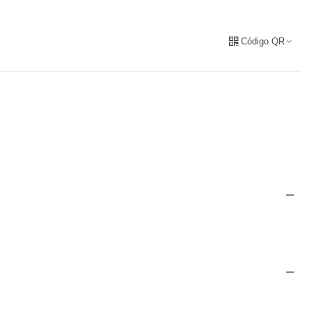
Código QR