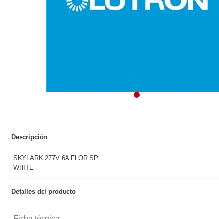
Descripción
SKYLARK 277V 6A FLOR SP
WHITE
Detalles del producto
Ficha técnica