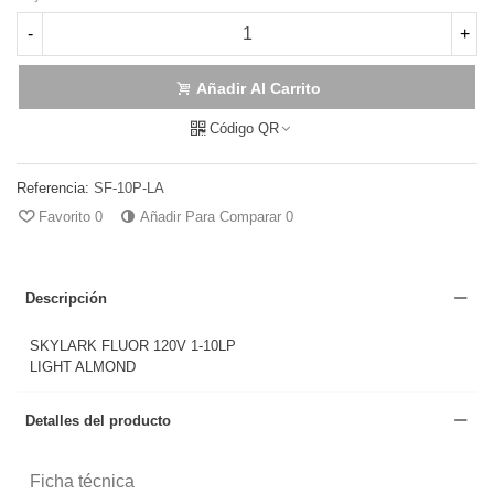
-
+
Añadir Al Carrito
Código QR
Referencia:
SF-10P-LA
Favorito
0
Añadir Para Comparar
0
Descripción
SKYLARK FLUOR 120V 1-10LP
LIGHT ALMOND
Detalles del producto
Ficha técnica