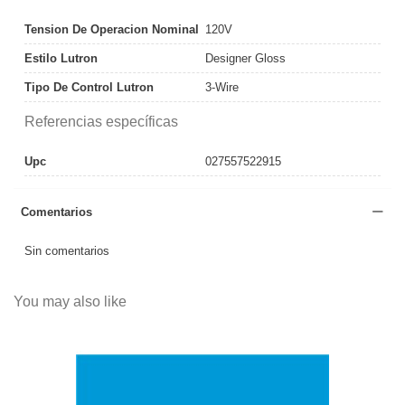
Tension De Operacion Nominal
120V
Estilo Lutron
Designer Gloss
Tipo De Control Lutron
3-Wire
Referencias específicas
Upc
027557522915
Comentarios
Sin comentarios
You may also like