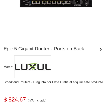
Epic 5 Gigabit Router - Ports on Back
Marca:
Broadband Routers - Pregunta por Flete Gratis al adquirir este producto.
$ 824.67
(IVA Incluido)