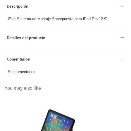
Descripción
iPort Sistema de Montaje Sobrepuesto para iPad Pro 12.9"
Detalles del producto
Comentarios
Sin comentarios
You may also like