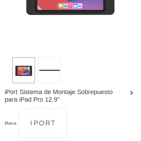
iPort Sistema de Montaje Sobrepuesto
para iPad Pro 12.9"
Marca: