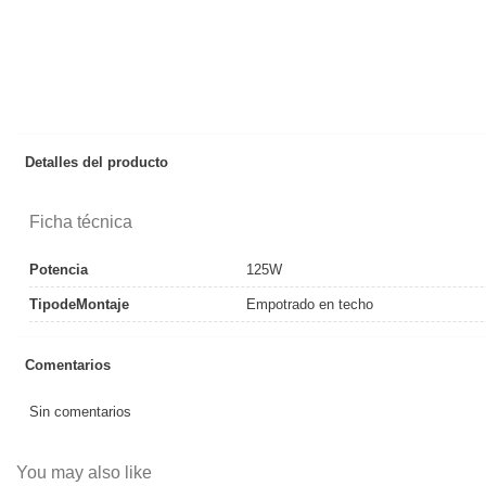
Detalles del producto
Ficha técnica
Potencia
125W
TipodeMontaje
Empotrado en techo
Comentarios
Sin comentarios
You may also like