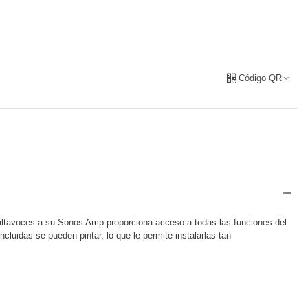
Código QR
altavoces a su Sonos Amp proporciona acceso a todas las funciones del
cluidas se pueden pintar, lo que le permite instalarlas tan