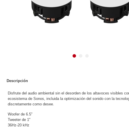
Descripción
Disfrute del audio ambiental sin el desorden de los altavoces visibles c
ecosistema de Sonos, incluida la optimización del sonido con la tecnologí
discretamente como desee.
Woofer de 6.5"
Tweeter de 1"
36Hz-20 kHz