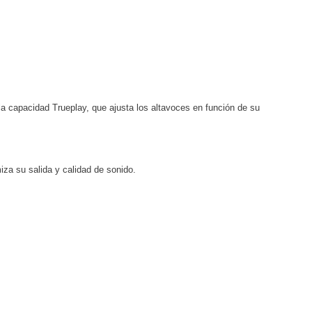
a capacidad Trueplay, que ajusta los altavoces en función de su
za su salida y calidad de sonido.