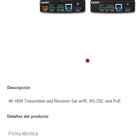
Descripción
4K HDR Transmitter and Receiver Set w/IR, RS-232, and PoE
Detalles del producto
Ficha técnica