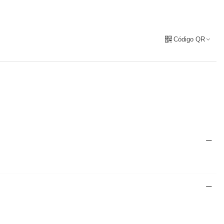
Código QR