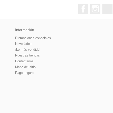
Facebook
Instagr
Información
Promociones especiales
Novedades
¡Lo más vendido!
Nuestras tiendas
Contáctanos
Mapa del sitio
Pago seguro