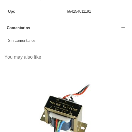
Upc
664254011191
Comentarios
Sin comentarios
You may also like