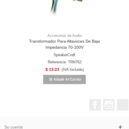
Accesorios de Audio
Transformador Para Altavoces De Baja
Impedancia 70-100V
SpeakerCraft
Referencia: TRN762
$ 13.23
(IVA Incluido)
Añadir Al Carrito
Facebook
Instagr
Su cuenta