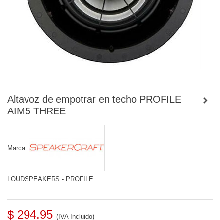
Altavoz de empotrar en techo PROFILE
AIM5 THREE
Marca:
LOUDSPEAKERS - PROFILE
$ 294.95
(IVA Incluido)