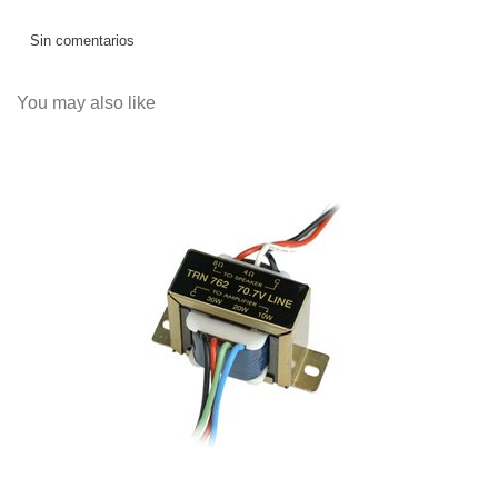
Sin comentarios
You may also like