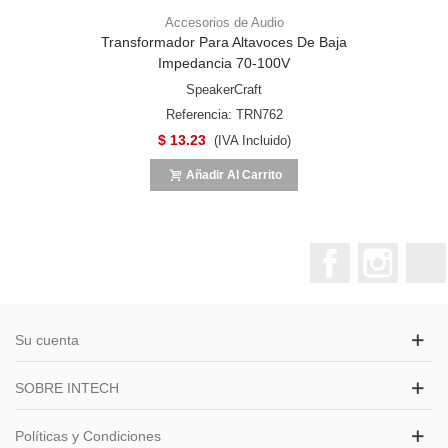
Accesorios de Audio
Transformador Para Altavoces De Baja
Impedancia 70-100V
SpeakerCraft
Referencia: TRN762
$ 13.23
(IVA Incluido)
Añadir Al Carrito
Facebook
Instagr
Su cuenta
SOBRE INTECH
Políticas y Condiciones