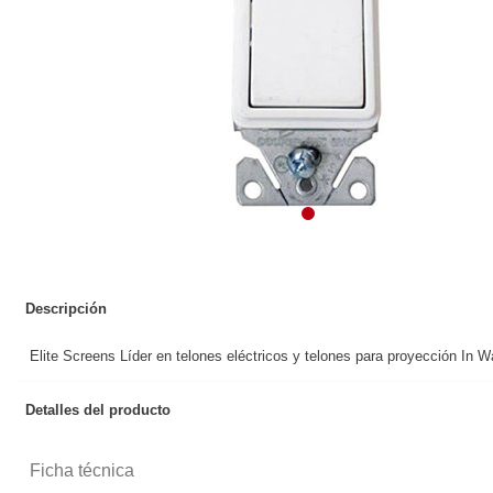
Descripción
Elite Screens Líder en telones eléctricos y telones para proyección In 
Detalles del producto
Ficha técnica