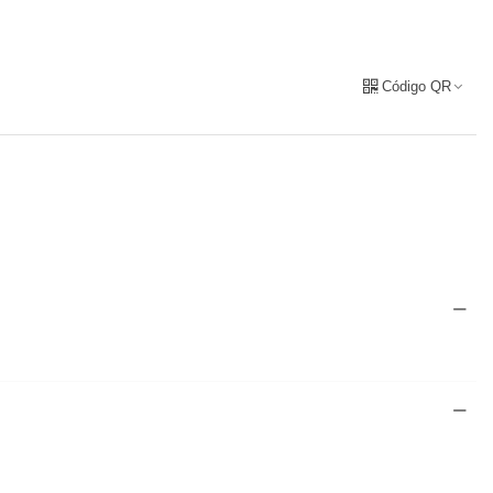
Código QR