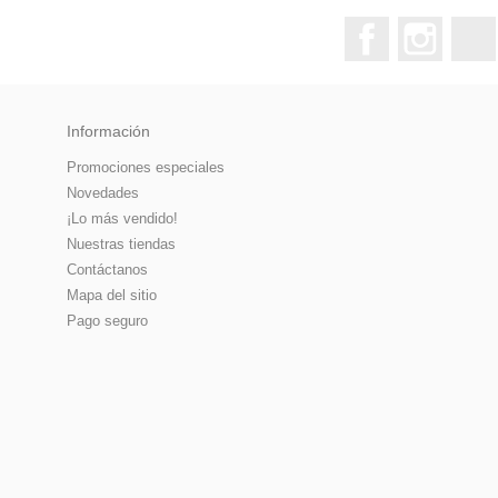
Facebook
Instagr
Información
Promociones especiales
Novedades
¡Lo más vendido!
Nuestras tiendas
Contáctanos
Mapa del sitio
Pago seguro