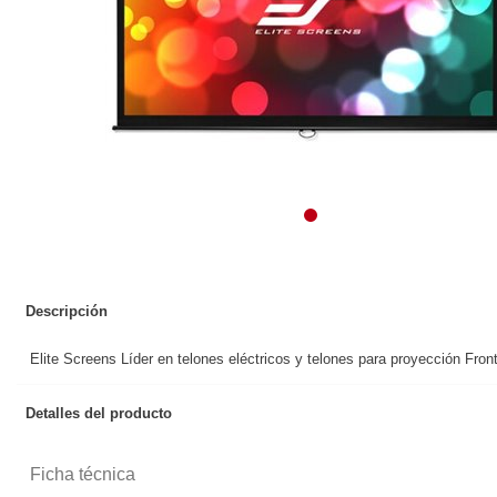
Descripción
Elite Screens Líder en telones eléctricos y telones para proyección 
Detalles del producto
Ficha técnica