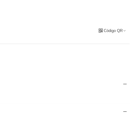
Código QR