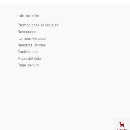
Información
Promociones especiales
Novedades
¡Lo más vendido!
Nuestras tiendas
Contáctanos
Mapa del sitio
Pago seguro