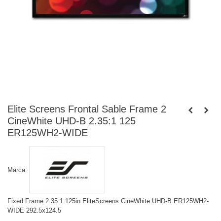
Elite Screens Frontal Sable Frame 2
CineWhite UHD-B 2.35:1 125
ER125WH2-WIDE
Marca:
Fixed Frame 2.35:1 125in EliteScreens CineWhite UHD-B ER125WH2-
WIDE 292.5x124.5