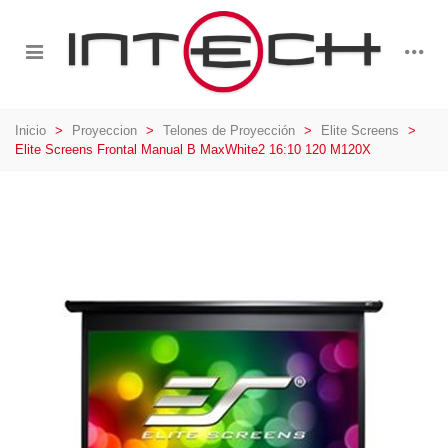
Inicio
>
Proyeccion
>
Telones de Proyección
>
Elite Screens
>
Elite Screens Frontal Manual B MaxWhite2 16:10 120 M120X