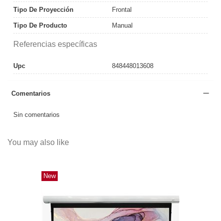
Tipo De Proyección
Frontal
Tipo De Producto
Manual
Referencias específicas
Upc
848448013608
Comentarios
Sin comentarios
You may also like
New