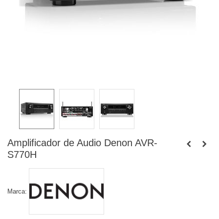
Amplificador de Audio Denon AVR-
S770H
Marca: