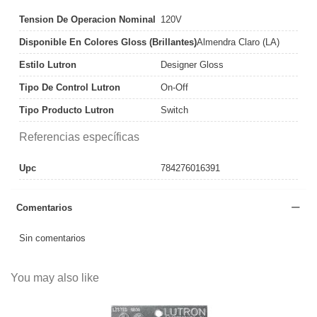
Tension De Operacion Nominal
120V
Disponible En Colores Gloss (Brillantes)
Almendra Claro (LA)
Estilo Lutron
Designer Gloss
Tipo De Control Lutron
On-Off
Tipo Producto Lutron
Switch
Referencias específicas
Upc
784276016391
Comentarios
Sin comentarios
You may also like