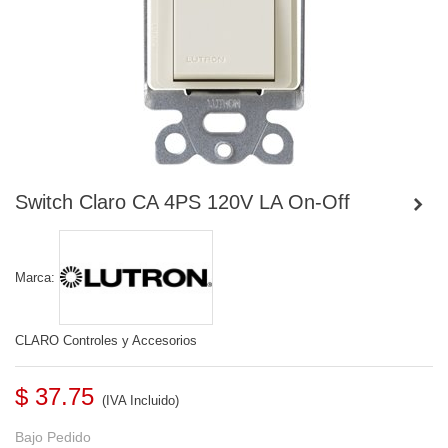
Switch Claro CA 4PS 120V LA On-Off
Marca:
CLARO Controles y Accesorios
$ 37.75
(IVA Incluido)
Bajo Pedido