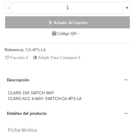
-
+
Añadir Al Carrito
Código QR
Referencia:
CA-4PS-LA
Favorito
0
Añadir Para Comparar
0
Descripción
CLARO 15A SWTCH 4WY
CLARO ACC 4-WAY SWITCH-CA-4PS-LA
Detalles del producto
Ficha técnica