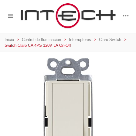
Inicio
>
Control de Iluminacion
>
Interruptores
>
Claro Switch
>
Switch Claro CA 4PS 120V LA On-Off