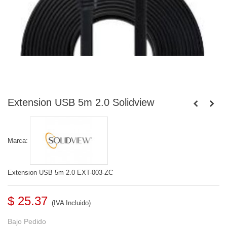
Extension USB 5m 2.0 Solidview
Marca:
Extension USB 5m 2.0 EXT-003-ZC
$ 25.37
(IVA Incluido)
Bajo Pedido