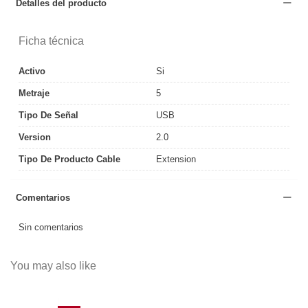
Detalles del producto
Ficha técnica
Activo
Si
Metraje
5
Tipo De Señal
USB
Version
2.0
Tipo De Producto Cable
Extension
Comentarios
Sin comentarios
You may also like