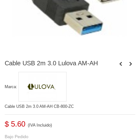
Cable USB 2m 3.0 Lulova AM-AH
Marca:
Cable USB 2m 3.0 AM-AH CB-800-ZC
$ 5.60
(IVA Incluido)
Bajo Pedido