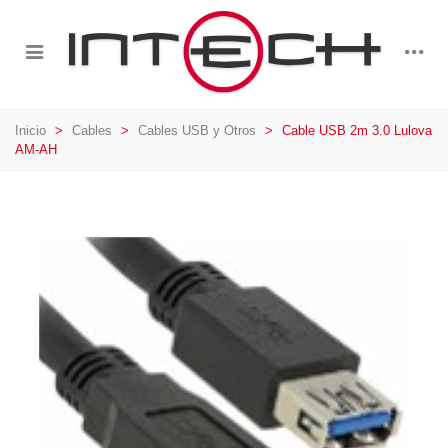
Inicio
>
Cables
>
Cables USB y Otros
>
Cable USB 2m 3.0 Lulova
AM-AH