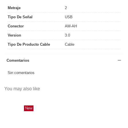
Metraje
2
Tipo De Señal
USB
Conector
AM-AH
Version
3.0
Tipo De Producto Cable
Cable
Comentarios
Sin comentarios
You may also like
New