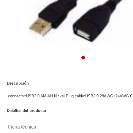
Descripción
connector:USB2.0 AM-AH Nickel Plug cable:USB2.0 28AWG+24AWG Cond
Detalles del producto
Ficha técnica