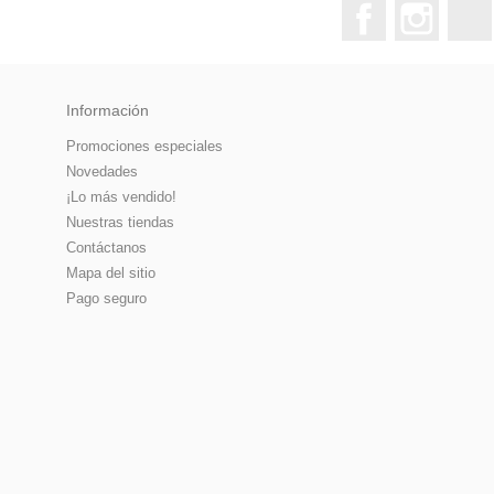
Facebook
Instagr
Información
Promociones especiales
Novedades
¡Lo más vendido!
Nuestras tiendas
Contáctanos
Mapa del sitio
Pago seguro