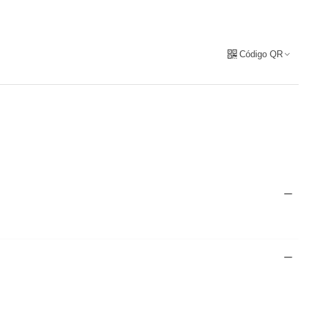
Código QR