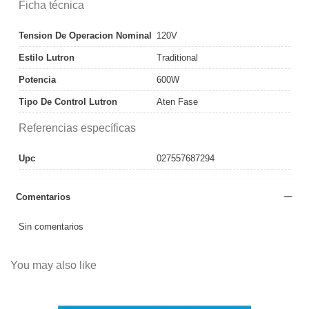
Ficha técnica
Tension De Operacion Nominal
120V
Estilo Lutron
Traditional
Potencia
600W
Tipo De Control Lutron
Aten Fase
Referencias específicas
Upc
027557687294
Comentarios
Sin comentarios
You may also like