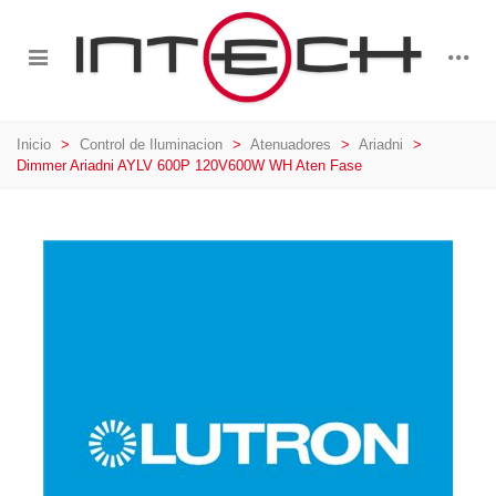
Inicio
>
Control de Iluminacion
>
Atenuadores
>
Ariadni
>
Dimmer Ariadni AYLV 600P 120V600W WH Aten Fase