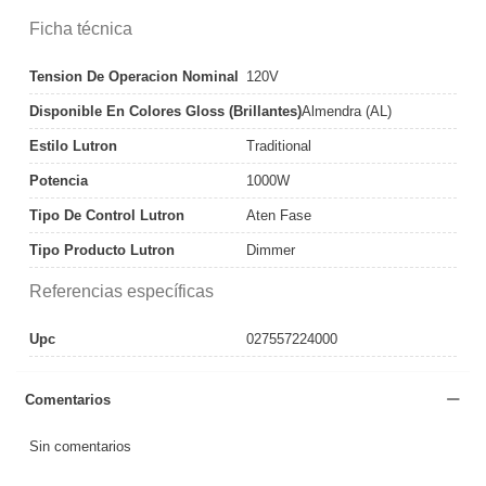
Ficha técnica
Tension De Operacion Nominal
120V
Disponible En Colores Gloss (Brillantes)
Almendra (AL)
Estilo Lutron
Traditional
Potencia
1000W
Tipo De Control Lutron
Aten Fase
Tipo Producto Lutron
Dimmer
Referencias específicas
Upc
027557224000
Comentarios
Sin comentarios