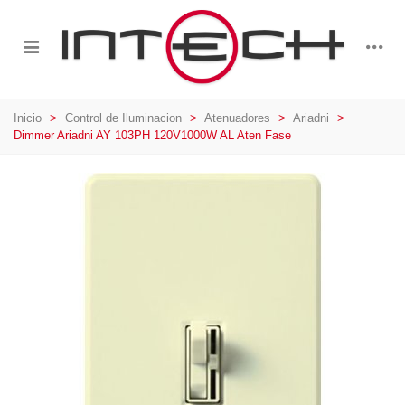
Inicio
>
Control de Iluminacion
>
Atenuadores
>
Ariadni
>
Dimmer Ariadni AY 103PH 120V1000W AL Aten Fase