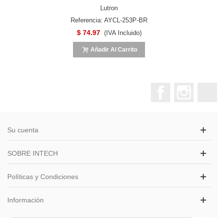
Lutron
Referencia: AYCL-253P-BR
$ 74.97
(IVA Incluido)
Añadir Al Carrito
Facebook
Instagr
Su cuenta
SOBRE INTECH
Políticas y Condiciones
Información