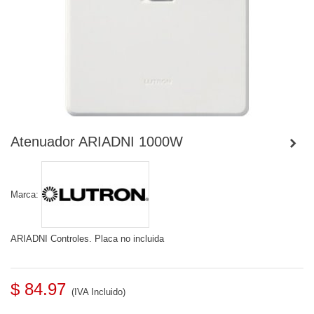
Atenuador ARIADNI 1000W
Marca:
ARIADNI Controles. Placa no incluida
$ 84.97
(IVA Incluido)