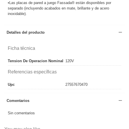
•Las placas de pared a juego Fassada® están disponibles por
separado (incluyendo acabados en mate, brillante y de acero
inoxidable).
Detalles del producto
Ficha técnica
Tension De Operacion Nominal
120V
Referencias específicas
Upc
27557670470
Comentarios
Sin comentarios