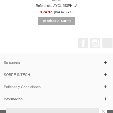
Referencia: AYCL-253PH-LA
$ 74.97
(IVA Incluido)
Añadir Al Carrito
Facebook
Instagr
Su cuenta
SOBRE INTECH
Políticas y Condiciones
Información
×