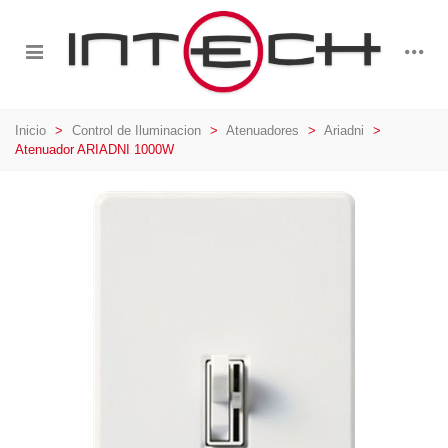
Inicio
>
Control de Iluminacion
>
Atenuadores
>
Ariadni
>
Atenuador ARIADNI 1000W