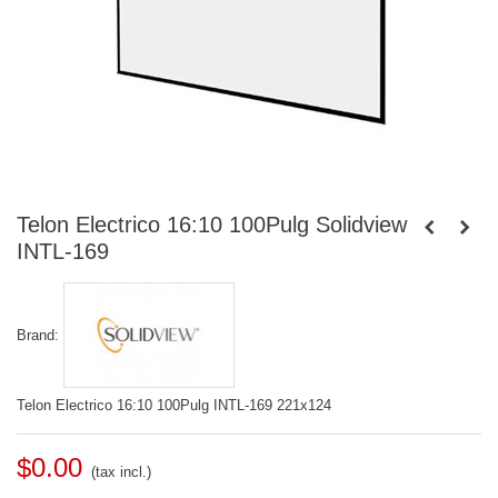
Telon Electrico 16:10 100Pulg Solidview
INTL-169
Brand:
Telon Electrico 16:10 100Pulg INTL-169 221x124
$0.00
(tax incl.)