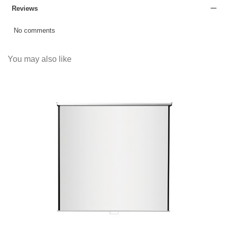
Reviews
No comments
You may also like