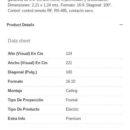
Dimensiones: 2,21 x 1,24 mts. Formato: 16:9. Diagonal: 100".
Control: control remoto RF, RS-485, contacto seco.
Product Details
Data sheet
Alto (Visual) En Cm
124
Ancho (Visual) En Cm
221
Diagonal (pulg.)
100
Formato
16:10
Montaje
Ceiling
Tipo De Proyección
Frontal
Tipo De Producto
Electric
Extra Info
Premium