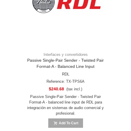
Interfaces y convertidores
Passive Single-Pair Sender - Twisted Pair
Format-A - Balanced Line Input
RDL
Reference: TX-TPS6A
$240.68
(tax incl.)
Passive Single-Pair Sender - Twisted Pair
Format-A - balanced line input de RDL para
integración en sistemas de audio comercial y
profesional.
Add To Cart