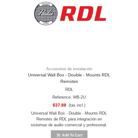
Accesorios de instalación
Universal Wall Box - Double - Mounts RDL
Remotes
RDL
Reference: WB-2U
$37.88
(tax incl.)
Universal Wall Box - Double - Mounts RDL
Remotes de RDL para integración en
sistemas de audio comercial y profesional.
Add To Cart