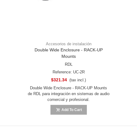
Accesorios de instalación
Double Wide Enclosure - RACK-UP
Mounts
RDL
Reference: UC-2R
$321.34
(tax incl.)
Double Wide Enclosure - RACK-UP Mounts
de RDL para integración en sistemas de audio
comercial y profesional.
Add To Cart