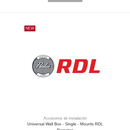
NEW
Accesorios de instalación
Universal Wall Box - Single - Mounts RDL
Remotes