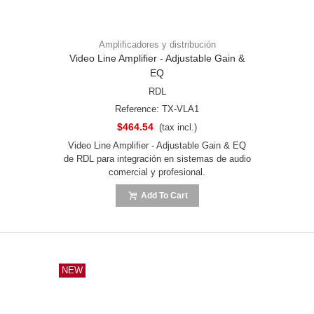
Amplificadores y distribución
Video Line Amplifier - Adjustable Gain &
EQ
RDL
Reference: TX-VLA1
$464.54
(tax incl.)
Video Line Amplifier - Adjustable Gain & EQ
de RDL para integración en sistemas de audio
comercial y profesional.
Add To Cart
NEW