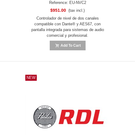
Reference: EU-NVC2
$951.00
(tax incl.)
Controlador de nivel de dos canales
compatible con Dante® y AES67, con
pantalla integrada para sistemas de audio
comercial y profesional.
Add To Cart
NEW