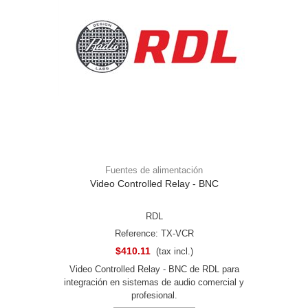
Fuentes de alimentación
Video Controlled Relay - BNC
RDL
Reference: TX-VCR
$410.11
(tax incl.)
Video Controlled Relay - BNC de RDL para
integración en sistemas de audio comercial y
profesional.