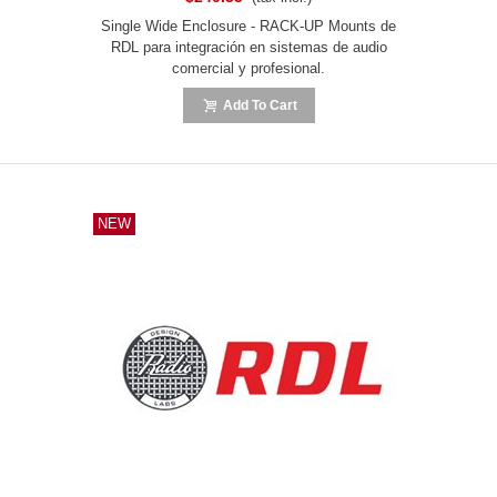
Single Wide Enclosure - RACK-UP Mounts de
RDL para integración en sistemas de audio
comercial y profesional.
Add To Cart
NEW