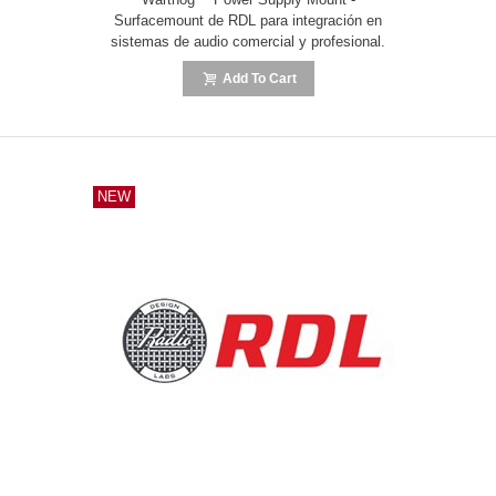
Surfacemount de RDL para integración en
sistemas de audio comercial y profesional.
Add To Cart
NEW