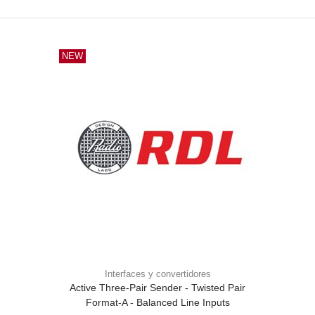
NEW
Interfaces y convertidores
Active Three-Pair Sender - Twisted Pair
Format-A - Balanced Line Inputs