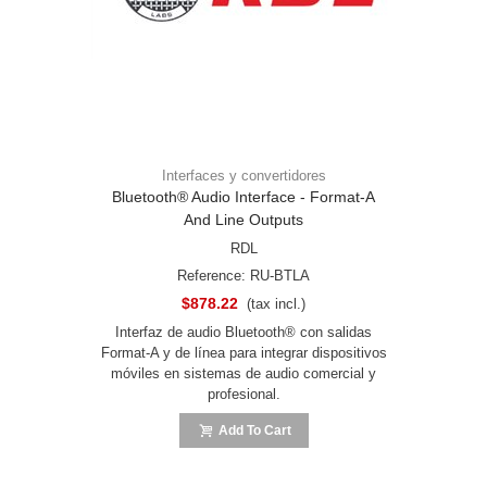
Interfaces y convertidores
Bluetooth® Audio Interface - Format-A
And Line Outputs
RDL
Reference: RU-BTLA
$878.22
(tax incl.)
Interfaz de audio Bluetooth® con salidas
Format-A y de línea para integrar dispositivos
móviles en sistemas de audio comercial y
profesional.
Add To Cart