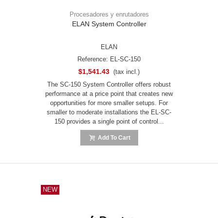
Procesadores y enrutadores
ELAN System Controller
ELAN
Reference: EL-SC-150
$1,541.43
(tax incl.)
The SC-150 System Controller offers robust
performance at a price point that creates new
opportunities for more smaller setups. For
smaller to moderate installations the EL-SC-
150 provides a single point of control...
Add To Cart
NEW