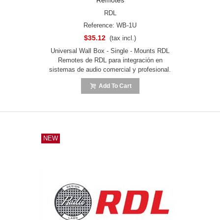
RDL
Reference: WB-1U
$35.12
(tax incl.)
Universal Wall Box - Single - Mounts RDL
Remotes de RDL para integración en
sistemas de audio comercial y profesional.
Add To Cart
NEW