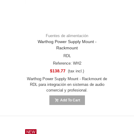
Fuentes de alimentación
Warthog Power Supply Mount -
Rackmount
RDL
Reference: WH2
$138.77
(tax incl.)
Warthog Power Supply Mount - Rackmount de
RDL para integración en sistemas de audio
comercial y profesional.
Add To Cart
NEW