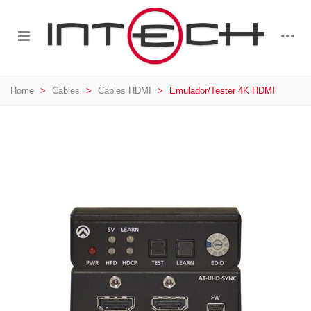
Home
>
Cables
>
Cables HDMI
>
Emulador/Tester 4K HDMI