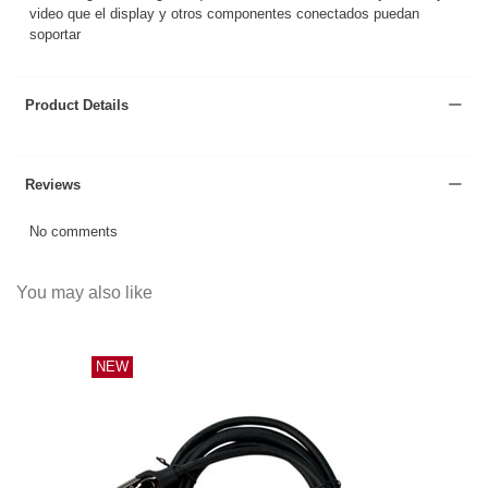
video que el display y otros componentes conectados puedan
soportar
Product Details
Reviews
No comments
You may also like
NEW