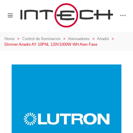
Home
>
Control de Iluminacion
>
Atenuadores
>
Ariadni
>
Dimmer Ariadni AY 10PNL 120V1000W WH Aten Fase