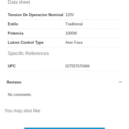
Data sheet
Tension De Operacion Nominal
120V
Estilo
Traditional
Potencia
1000W
Lutron Control Type
Aten Fase
Specific References
UPC
027557670494
Reviews
No comments
You may also like