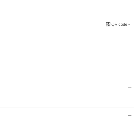
QR code