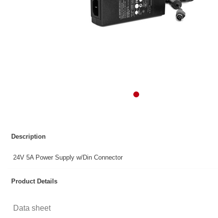
Description
24V 5A Power Supply w/Din Connector
Product Details
Data sheet